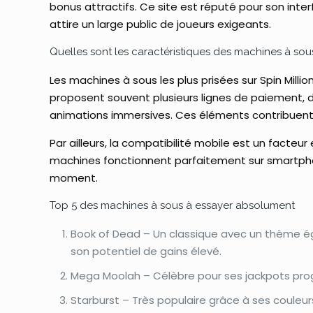
bonus attractifs. Ce site est réputé pour son int
attire un large public de joueurs exigeants.
Quelles sont les caractéristiques des machines à sou
Les machines à sous les plus prisées sur Spin Millio
proposent souvent plusieurs lignes de paiement, d
animations immersives. Ces éléments contribuent à
Par ailleurs, la compatibilité mobile est un facteu
machines fonctionnent parfaitement sur smartphone
moment.
Top 5 des machines à sous à essayer absolument
Book of Dead – Un classique avec un thème égy
son potentiel de gains élevé.
Mega Moolah – Célèbre pour ses jackpots progr
Starburst – Très populaire grâce à ses couleurs