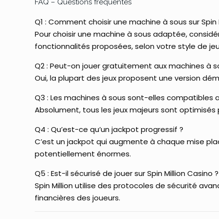
FAQ – Questions fréquentes
Q1 : Comment choisir une machine à sous sur Spin M
Pour choisir une machine à sous adaptée, considérez 
fonctionnalités proposées, selon votre style de jeu
Q2 : Peut-on jouer gratuitement aux machines à sou
Oui, la plupart des jeux proposent une version dém
Q3 : Les machines à sous sont-elles compatibles a
Absolument, tous les jeux majeurs sont optimisés 
Q4 : Qu’est-ce qu’un jackpot progressif ?
C’est un jackpot qui augmente à chaque mise placé
potentiellement énormes.
Q5 : Est-il sécurisé de jouer sur Spin Million Casino ?
Spin Million utilise des protocoles de sécurité av
financières des joueurs.