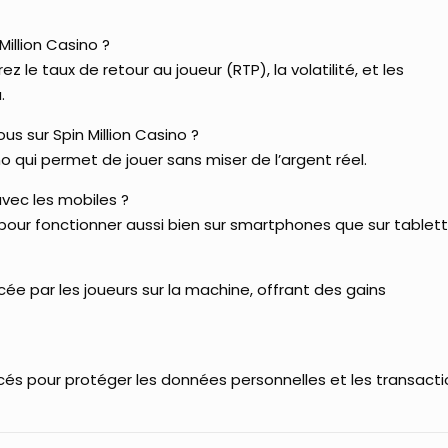
illion Casino ?
le taux de retour au joueur (RTP), la volatilité, et les
.
s sur Spin Million Casino ?
o qui permet de jouer sans miser de l’argent réel.
vec les mobiles ?
pour fonctionner aussi bien sur smartphones que sur tablett
e par les joueurs sur la machine, offrant des gains
ancés pour protéger les données personnelles et les transact