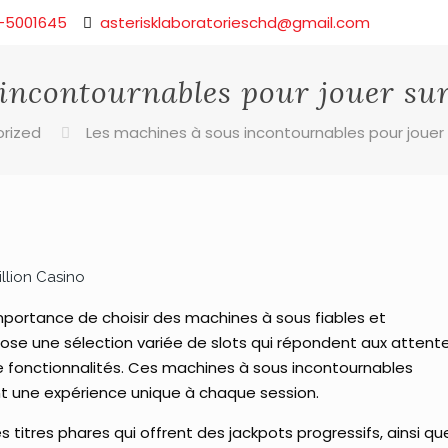
-5001645
asterisklaboratorieschd@gmail.com
incontournables pour jouer su
rized
Les machines à sous incontournables pour jouer s
llion Casino
importance de choisir des machines à sous fiables et
pose une sélection variée de slots qui répondent aux attent
 fonctionnalités. Ces machines à sous incontournables
nt une expérience unique à chaque session.
s titres phares qui offrent des jackpots progressifs, ainsi q