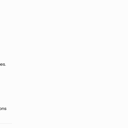
es.
ions