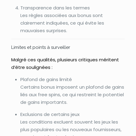
Transparence dans les termes
Les règles associées aux bonus sont
clairement indiquées, ce qui évite les
mauvaises surprises.
Limites et points à surveiller
Malgré ces qualités, plusieurs critiques méritent
d’être soulignées :
Plafond de gains limité
Certains bonus imposent un plafond de gains
liés aux free spins, ce qui restreint le potentiel
de gains importants.
Exclusions de certains jeux
Les conditions excluent souvent les jeux les
plus populaires ou les nouveaux fournisseurs,