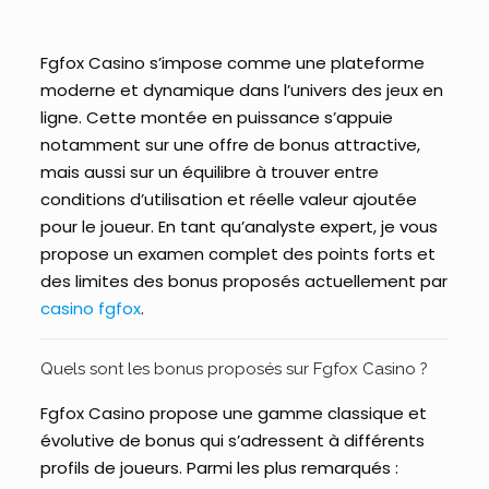
Fgfox Casino s’impose comme une plateforme
moderne et dynamique dans l’univers des jeux en
ligne. Cette montée en puissance s’appuie
notamment sur une offre de bonus attractive,
mais aussi sur un équilibre à trouver entre
conditions d’utilisation et réelle valeur ajoutée
pour le joueur. En tant qu’analyste expert, je vous
propose un examen complet des points forts et
des limites des bonus proposés actuellement par
casino fgfox
.
Quels sont les bonus proposés sur Fgfox Casino ?
Fgfox Casino propose une gamme classique et
évolutive de bonus qui s’adressent à différents
profils de joueurs. Parmi les plus remarqués :