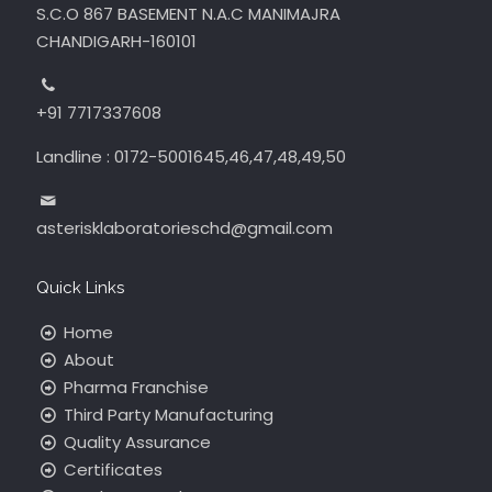
S.C.O 867 BASEMENT N.A.C MANIMAJRA
CHANDIGARH-160101
+91 7717337608
Landline : 0172-5001645,46,47,48,49,50
asterisklaboratorieschd@gmail.com
Quick Links
Home
About
Pharma Franchise
Third Party Manufacturing
Quality Assurance
Certificates