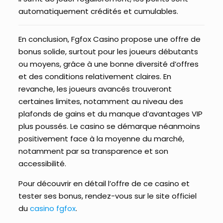
automatiquement crédités et cumulables.
En conclusion, Fgfox Casino propose une offre de
bonus solide, surtout pour les joueurs débutants
ou moyens, grâce à une bonne diversité d’offres
et des conditions relativement claires. En
revanche, les joueurs avancés trouveront
certaines limites, notamment au niveau des
plafonds de gains et du manque d’avantages VIP
plus poussés. Le casino se démarque néanmoins
positivement face à la moyenne du marché,
notamment par sa transparence et son
accessibilité.
Pour découvrir en détail l’offre de ce casino et
tester ses bonus, rendez-vous sur le site officiel
du
casino fgfox
.