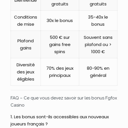
bienvenue
gratuits
gratuits
Conditions
35-40x le
30x le bonus
de mise
bonus
500 € sur
Souvent sans
Plafond
gains free
plafond ou >
gains
spins
1000 €
Diversité
70% des jeux
80-90% en
des jeux
principaux
général
éligibles
FAQ – Ce que vous devez savoir sur les bonus Fgfox
Casino
1. Les bonus sont-ils accessibles aux nouveaux
joueurs français ?