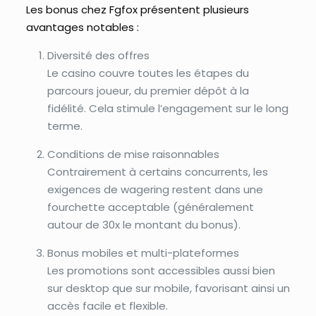
Les bonus chez Fgfox présentent plusieurs
avantages notables :
Diversité des offres
Le casino couvre toutes les étapes du
parcours joueur, du premier dépôt à la
fidélité. Cela stimule l’engagement sur le long
terme.
Conditions de mise raisonnables
Contrairement à certains concurrents, les
exigences de wagering restent dans une
fourchette acceptable (généralement
autour de 30x le montant du bonus).
Bonus mobiles et multi-plateformes
Les promotions sont accessibles aussi bien
sur desktop que sur mobile, favorisant ainsi un
accès facile et flexible.