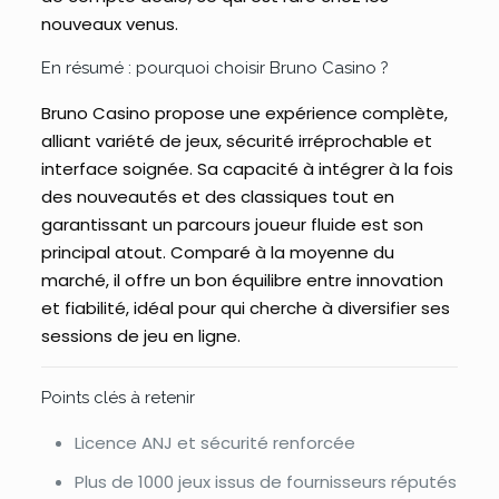
nouveaux venus.
En résumé : pourquoi choisir Bruno Casino ?
Bruno Casino propose une expérience complète,
alliant variété de jeux, sécurité irréprochable et
interface soignée. Sa capacité à intégrer à la fois
des nouveautés et des classiques tout en
garantissant un parcours joueur fluide est son
principal atout. Comparé à la moyenne du
marché, il offre un bon équilibre entre innovation
et fiabilité, idéal pour qui cherche à diversifier ses
sessions de jeu en ligne.
Points clés à retenir
Licence ANJ et sécurité renforcée
Plus de 1000 jeux issus de fournisseurs réputés