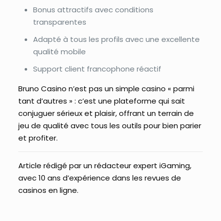
Bonus attractifs avec conditions
transparentes
Adapté à tous les profils avec une excellente
qualité mobile
Support client francophone réactif
Bruno Casino n’est pas un simple casino « parmi
tant d’autres » : c’est une plateforme qui sait
conjuguer sérieux et plaisir, offrant un terrain de
jeu de qualité avec tous les outils pour bien parier
et profiter.
Article rédigé par un rédacteur expert iGaming,
avec 10 ans d’expérience dans les revues de
casinos en ligne.