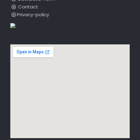
Contact
Privacy-policy