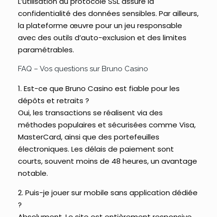
L’utilisation du protocole SSL assure la
confidentialité des données sensibles. Par ailleurs,
la plateforme œuvre pour un jeu responsable
avec des outils d’auto-exclusion et des limites
paramétrables.
FAQ – Vos questions sur Bruno Casino
1. Est-ce que Bruno Casino est fiable pour les
dépôts et retraits ?
Oui, les transactions se réalisent via des
méthodes populaires et sécurisées comme Visa,
MasterCard, ainsi que des portefeuilles
électroniques. Les délais de paiement sont
courts, souvent moins de 48 heures, un avantage
notable.
2. Puis-je jouer sur mobile sans application dédiée
?
Absolument. Le site est entièrement responsive,