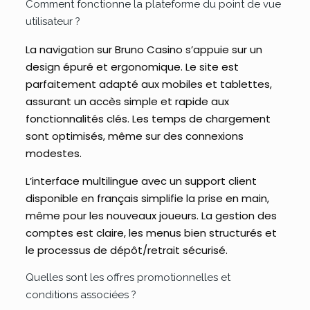
Comment fonctionne la plateforme du point de vue
utilisateur ?
La navigation sur Bruno Casino s’appuie sur un
design épuré et ergonomique. Le site est
parfaitement adapté aux mobiles et tablettes,
assurant un accès simple et rapide aux
fonctionnalités clés. Les temps de chargement
sont optimisés, même sur des connexions
modestes.
L’interface multilingue avec un support client
disponible en français simplifie la prise en main,
même pour les nouveaux joueurs. La gestion des
comptes est claire, les menus bien structurés et
le processus de dépôt/retrait sécurisé.
Quelles sont les offres promotionnelles et
conditions associées ?