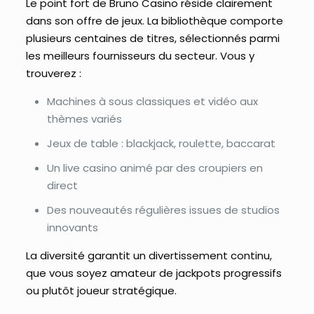
Le point fort de Bruno Casino réside clairement
dans son offre de jeux. La bibliothèque comporte
plusieurs centaines de titres, sélectionnés parmi
les meilleurs fournisseurs du secteur. Vous y
trouverez :
Machines à sous classiques et vidéo aux
thèmes variés
Jeux de table : blackjack, roulette, baccarat
Un live casino animé par des croupiers en
direct
Des nouveautés régulières issues de studios
innovants
La diversité garantit un divertissement continu,
que vous soyez amateur de jackpots progressifs
ou plutôt joueur stratégique.